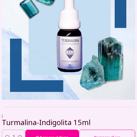
|
Turmalina-Indigolita 15ml