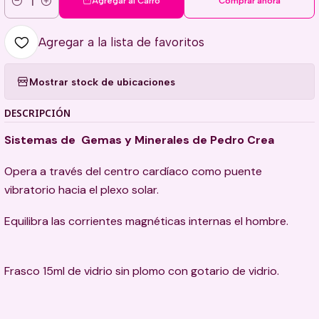
Agregar al Carro
Comprar ahora
Cantidad
Agregar a la lista de favoritos
Mostrar stock de ubicaciones
DESCRIPCIÓN
Sistemas de Gemas y Minerales de Pedro Crea
Opera a través del centro cardíaco como puente
vibratorio hacia el plexo solar.
Equilibra las corrientes magnéticas internas el hombre.
Frasco 15ml de vidrio sin plomo con gotario de vidrio.