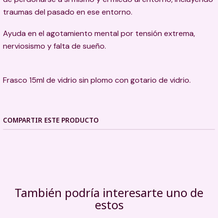
traumas del pasado en ese entorno.
Ayuda en el agotamiento mental por tensión extrema,
nerviosismo y falta de sueño.
Frasco 15ml de vidrio sin plomo con gotario de vidrio.
COMPARTIR ESTE PRODUCTO
También podría interesarte uno de
estos