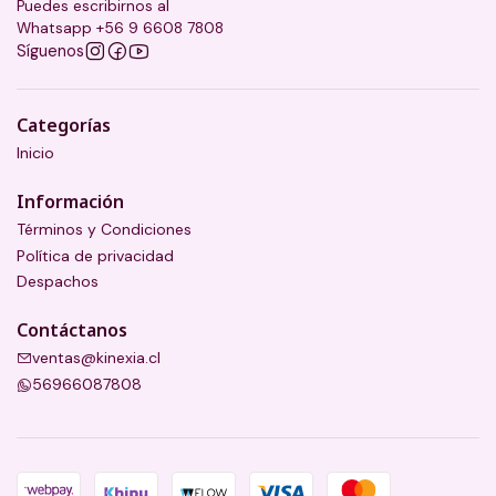
Puedes escribirnos al
Whatsapp +56 9 6608 7808
Síguenos
Categorías
Inicio
Información
Términos y Condiciones
Política de privacidad
Despachos
Contáctanos
ventas@kinexia.cl
56966087808