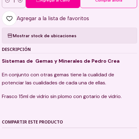
Agregar al Carro
Comprar ahora
Cantidad
Agregar a la lista de favoritos
Mostrar stock de ubicaciones
DESCRIPCIÓN
Sistemas de Gemas y Minerales de Pedro Crea
En conjunto con otras gemas tiene la cualidad de
potenciar las cualidades de cada una de ellas.
Frasco 15ml de vidrio sin plomo con gotario de vidrio.
COMPARTIR ESTE PRODUCTO