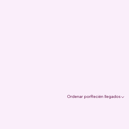
Ordenar por
Recién llegados