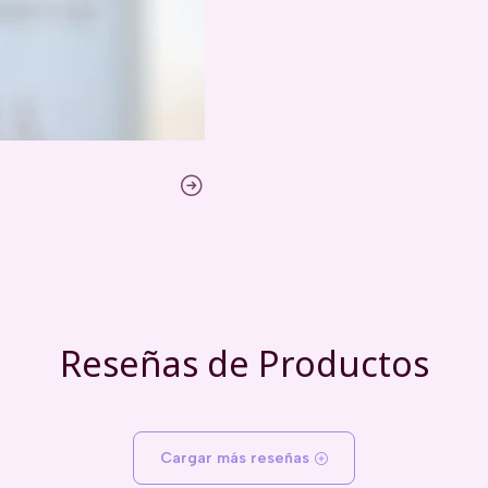
Reseñas de Productos
Cargar más reseñas