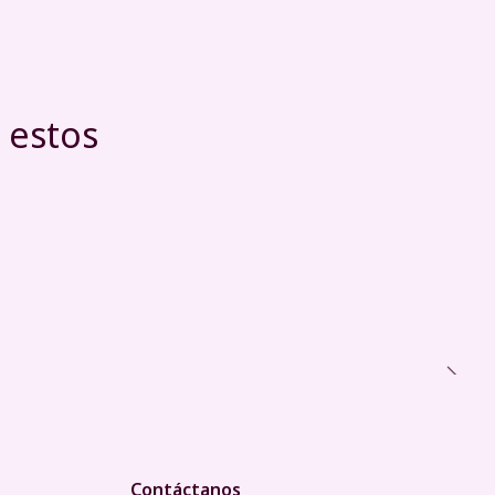
 estos
Contáctanos