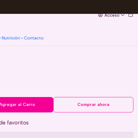
Acceso
Nutrición
Contacto
Agregar al Carro
Comprar ahora
 de favoritos