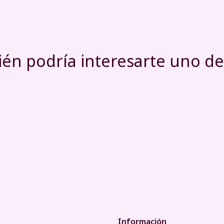
én podría interesarte uno de
Información