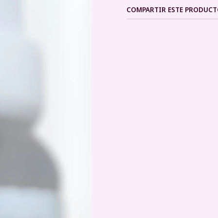
COMPARTIR ESTE PRODUC