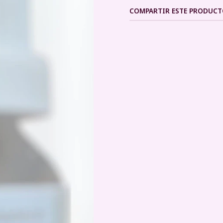
COMPARTIR ESTE PRODUC