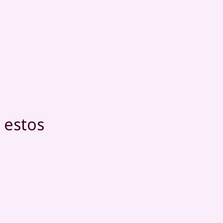
 estos