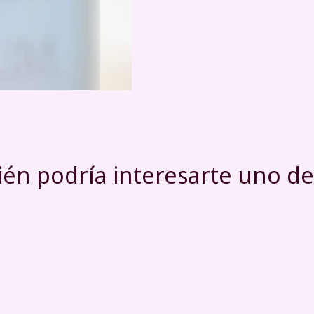
én podría interesarte uno de