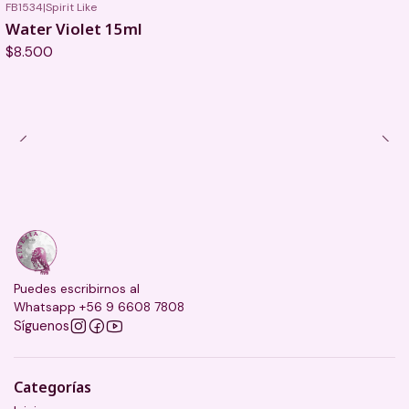
FB1534
|
Spirit Like
Water Violet 15ml
$8.500
Puedes escribirnos al
Whatsapp +56 9 6608 7808
Síguenos
Categorías