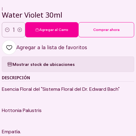
|
Water Violet 30ml
Agregar al Carro
Comprar ahora
Cantidad
Agregar a la lista de favoritos
Mostrar stock de ubicaciones
DESCRIPCIÓN
Esencia Floral del "Sistema Floral del Dr. Edward Bach"
Hottonia Palustris
Empatía.