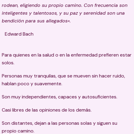
rodean, eligiendo su propio camino. Con frecuencia son
inteligentes y talentosos, y su paz y serenidad son una
bendición para sus allegados».
Edward Bach
Para quienes en la salud o en la enfermedad prefieren estar
solos.
Personas muy tranquilas, que se mueven sin hacer ruido,
hablan poco y suavemente.
Son muy independientes, capaces y autosuficientes.
Casi libres de las opiniones de los demás.
Son distantes, dejan a las personas solas y siguen su
propio camino.