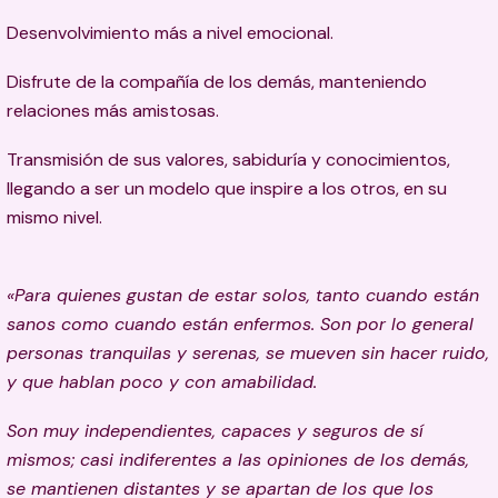
Desenvolvimiento más a nivel emocional.
Disfrute de la compañía de los demás, manteniendo
relaciones más amistosas.
Transmisión de sus valores, sabiduría y conocimientos,
llegando a ser un modelo que inspire a los otros, en su
mismo nivel.
«Para quienes gustan de estar solos, tanto cuando están
sanos como cuando están enfermos. Son por lo general
personas tranquilas y serenas, se mueven sin hacer ruido,
y que hablan poco y con amabilidad.
Son muy independientes, capaces y seguros de sí
mismos; casi indiferentes a las opiniones de los demás,
se mantienen distantes y se apartan de los que los