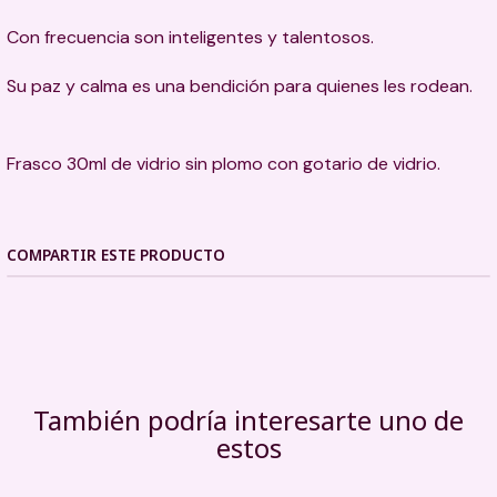
Con frecuencia son inteligentes y talentosos.
Su paz y calma es una bendición para quienes les rodean.
Frasco 30ml de vidrio sin plomo con gotario de vidrio.
COMPARTIR ESTE PRODUCTO
También podría interesarte uno de
estos