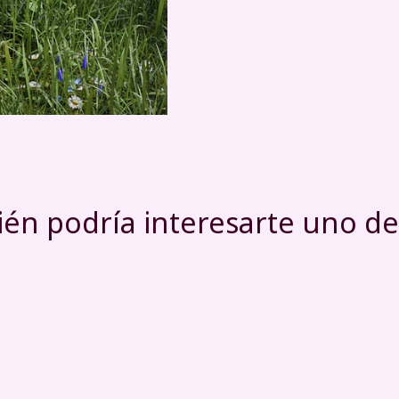
én podría interesarte uno de