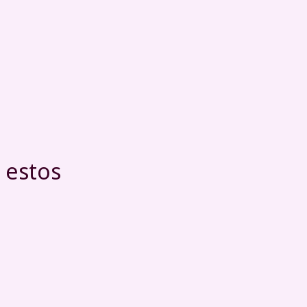
 estos