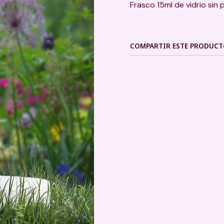
Frasco 15ml de vidrio sin 
COMPARTIR ESTE PRODUC