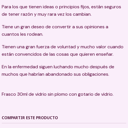
Para los que tienen ideas o principios fijos, están seguros
de tener razón y muy rara vez los cambian.
Tiene un gran deseo de convertir a sus opiniones a
cuantos les rodean.
Tienen una gran fuerza de voluntad y mucho valor cuando
están convencidos de las cosas que quieren enseñar.
En la enfermedad siguen luchando mucho después de
muchos que habrían abandonado sus obligaciones.
Frasco 30ml de vidrio sin plomo con gotario de vidrio.
COMPARTIR ESTE PRODUCTO