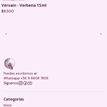
Vervain - Verbena 15ml
$8.500
Puedes escribirnos al
Whatsapp +56 9 6608 7808
Síguenos
Categorías
Inicio