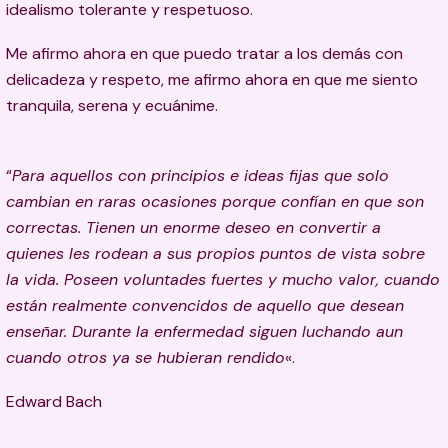
idealismo tolerante y respetuoso.
Me afirmo ahora en que puedo tratar a los demás con
delicadeza y respeto, me afirmo ahora en que me siento
tranquila, serena y ecuánime.
“
Para aquellos con principios e ideas fijas que solo
cambian en raras ocasiones porque confían en que son
correctas. Tienen un enorme deseo en convertir a
quienes les rodean a sus propios puntos de vista sobre
la vida. Poseen voluntades fuertes y mucho valor, cuando
están realmente convencidos de aquello que desean
enseñar. Durante la enfermedad siguen luchando aun
cuando otros ya se hubieran rendido
«.
Edward Bach