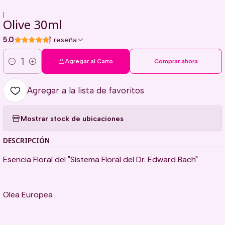
|
Olive 30ml
5.0
1 reseña
Agregar al Carro
Comprar ahora
Cantidad
Agregar a la lista de favoritos
Mostrar stock de ubicaciones
DESCRIPCIÓN
Esencia Floral del "Sistema Floral del Dr. Edward Bach"
Olea Europea