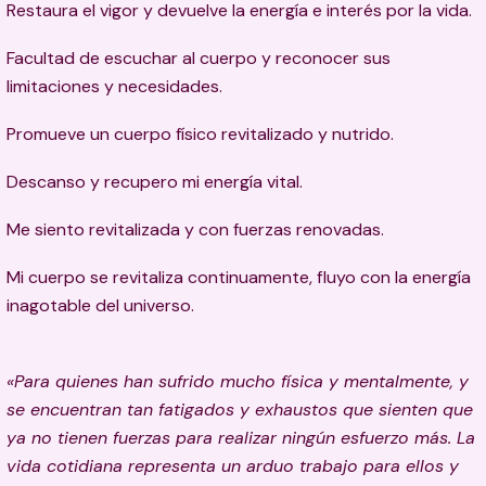
Restaura el vigor y devuelve la energía e interés por la vida.
Facultad de escuchar al cuerpo y reconocer sus
limitaciones y necesidades.
Promueve un cuerpo físico revitalizado y nutrido.
Descanso y recupero mi energía vital.
Me siento revitalizada y con fuerzas renovadas.
Mi cuerpo se revitaliza continuamente, fluyo con la energía
inagotable del universo.
«Para quienes han sufrido mucho física y mentalmente, y
se encuentran tan fatigados y exhaustos que sienten que
ya no tienen fuerzas para realizar ningún esfuerzo más. La
vida cotidiana representa un arduo trabajo para ellos y