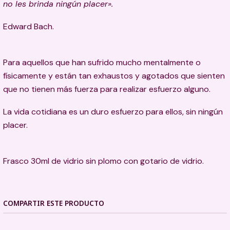
no les brinda ningún placer».
Edward Bach.
Para aquellos que han sufrido mucho mentalmente o
físicamente y están tan exhaustos y agotados que sienten
que no tienen más fuerza para realizar esfuerzo alguno.
La vida cotidiana es un duro esfuerzo para ellos, sin ningún
placer.
Frasco 30ml de vidrio sin plomo con gotario de vidrio.
COMPARTIR ESTE PRODUCTO