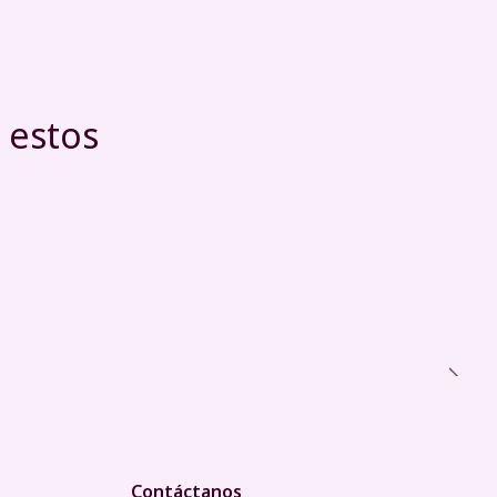
 estos
Contáctanos