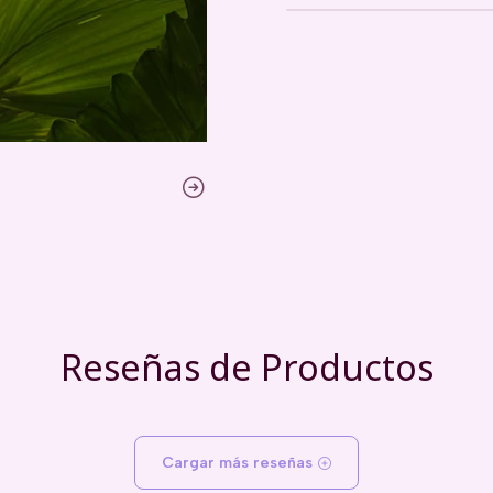
Reseñas de Productos
Cargar más reseñas