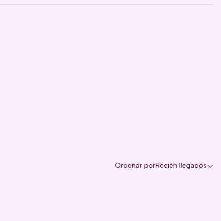
Ordenar por
Recién llegados