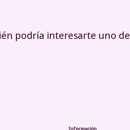
én podría interesarte uno de
Información