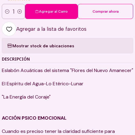
Agregar al Carro
Comprar ahora
Cantidad
Agregar a la lista de favoritos
Mostrar stock de ubicaciones
DESCRIPCIÓN
Eslabón Acuáticas del sistema "Flores del Nuevo Amanecer"
El Espíritu del Agua-Lo Etérico-Lunar
"La Energía del Coraje"
ACCIÓN PSICO EMOCIONAL
Cuando es preciso tener la claridad suficiente para