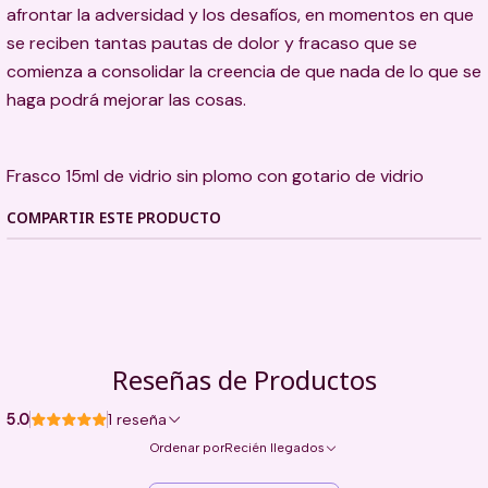
afrontar la adversidad y los desafíos, en momentos en que
se reciben tantas pautas de dolor y fracaso que se
comienza a consolidar la creencia de que nada de lo que se
haga podrá mejorar las cosas.
Frasco 15ml de vidrio sin plomo con gotario de vidrio
COMPARTIR ESTE PRODUCTO
Reseñas de Productos
5.0
1 reseña
Ordenar por
Recién llegados