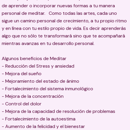
de aprender o incorporar nuevas formas a tu manera
personal de meditar. Como todas las artes, cada uno
sigue un camino personal de crecimiento, a tu propio ritmo
y en línea con tu estilo propio de vida. Es decir aprenderás
algo que no sólo te transformará sino que te acompañará
mientras avanzas en tu desarrollo personal.
Algunos beneficios de Meditar
- Reducción del Stress y ansiedad
- Mejora del sueño
- Mejoramiento del estado de ánimo
- Fortalecimiento del sistema inmunológico
- Mejora de la concentración
- Control del dolor
- Mejora de la capacidad de resolución de problemas
- Fortalecimiento de la autoestima
- Aumento de la felicidad y el bienestar