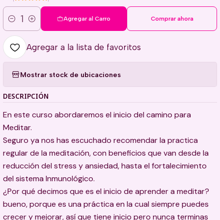
Agregar al Carro
Comprar ahora
Cantidad
Agregar a la lista de favoritos
Mostrar stock de ubicaciones
DESCRIPCIÓN
En este curso abordaremos el inicio del camino para
Meditar.
Seguro ya nos has escuchado recomendar la practica
regular de la meditación, con beneficios que van desde la
reducción del stress y ansiedad, hasta el fortalecimiento
del sistema Inmunológico.
¿Por qué decimos que es el inicio de aprender a meditar?
bueno, porque es una práctica en la cual siempre puedes
crecer y mejorar, así que tiene inicio pero nunca terminas