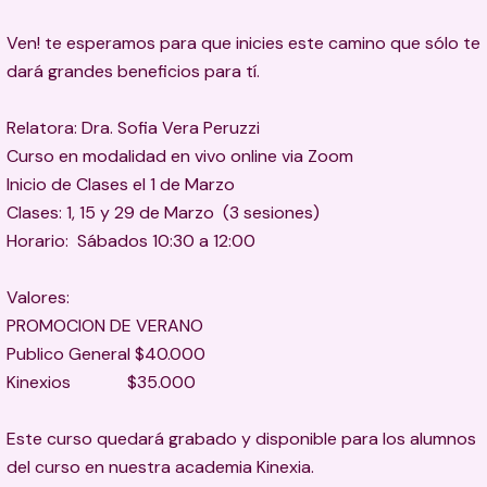
Ven! te esperamos para que inicies este camino que sólo te
dará grandes beneficios para tí.
Relatora: Dra. Sofia Vera Peruzzi
Curso en modalidad en vivo online via Zoom
Inicio de Clases el 1 de Marzo
Clases: 1, 15 y 29 de Marzo (3 sesiones)
Horario: Sábados 10:30 a 12:00
Valores:
PROMOCION DE VERANO
Publico General $40.000
Kinexios $35.000
Este curso quedará grabado y disponible para los alumnos
del curso en nuestra academia Kinexia.