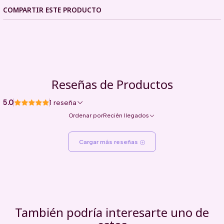
COMPARTIR ESTE PRODUCTO
Reseñas de Productos
5.0
1 reseña
Ordenar por
Recién llegados
Cargar más reseñas
También podría interesarte uno de