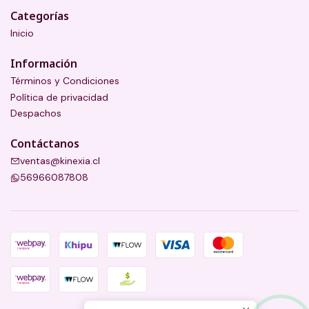
Categorías
Inicio
Información
Términos y Condiciones
Política de privacidad
Despachos
Contáctanos
ventas@kinexia.cl
56966087808