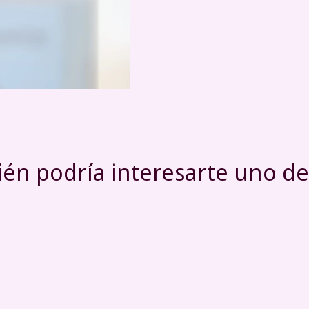
én podría interesarte uno de