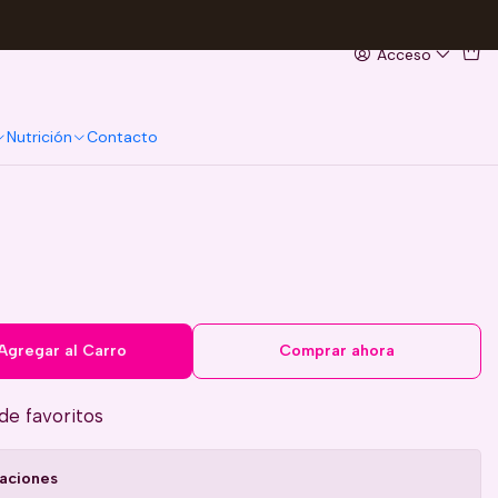
Acceso
Nutrición
Contacto
Agregar al Carro
Comprar ahora
 de favoritos
caciones