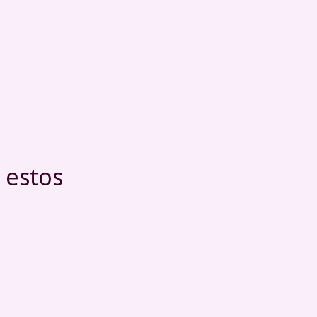
 estos