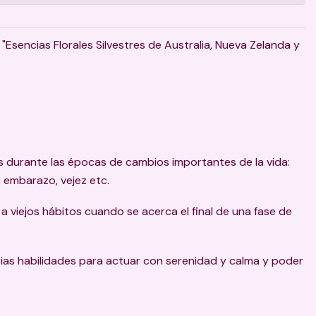
 "Esencias Florales Silvestres de Australia, Nueva Zelanda y
durante las épocas de cambios importantes de la vida:
 embarazo, vejez etc.
a viejos hábitos cuando se acerca el final de una fase de
pias habilidades para actuar con serenidad y calma y poder