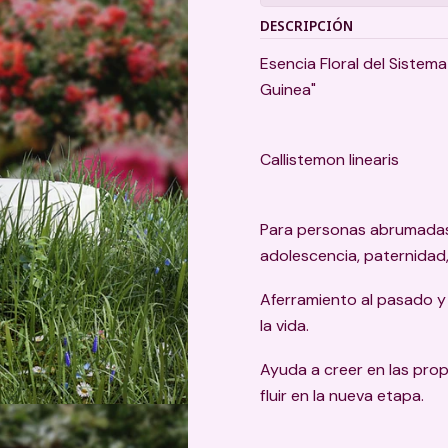
DESCRIPCIÓN
Esencia Floral del Sistema
Guinea"
Callistemon linearis
Para personas abrumadas 
adolescencia, paternidad,
Aferramiento al pasado y 
la vida.
Ayuda a creer en las pro
fluir en la nueva etapa.