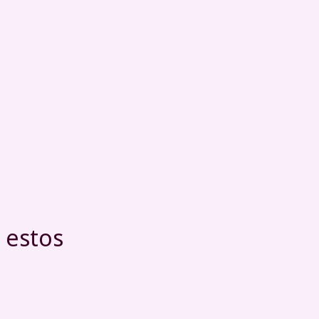
 estos