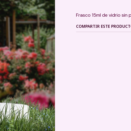
Frasco 15ml de vidrio sin 
COMPARTIR ESTE PRODUC