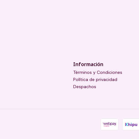
Información
Términos y Condiciones
Política de privacidad
Despachos