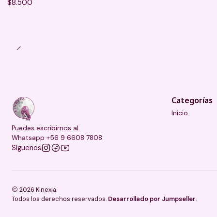
$8.500
Categorías
Inicio
Puedes escribirnos al
Whatsapp +56 9 6608 7808
Síguenos
2026 Kinexia.
Todos los derechos reservados.
Desarrollado por Jumpseller
.