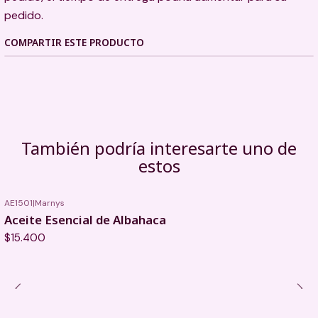
pedido.
COMPARTIR ESTE PRODUCTO
También podría interesarte uno de
estos
AE1501
|
Marnys
Aceite Esencial de Albahaca
$15.400