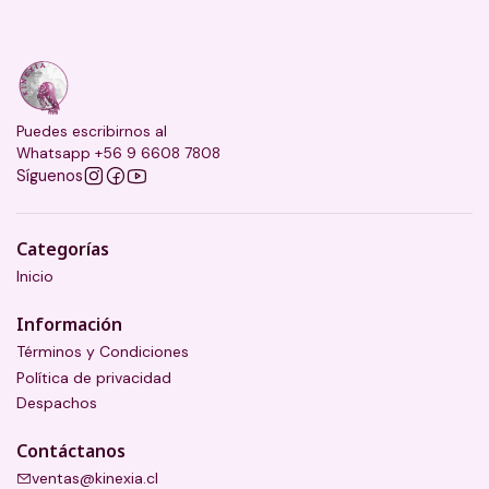
Puedes escribirnos al
Whatsapp +56 9 6608 7808
Síguenos
Categorías
Inicio
Información
Términos y Condiciones
Política de privacidad
Despachos
Contáctanos
ventas@kinexia.cl