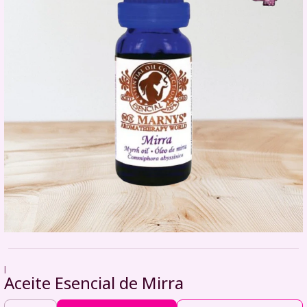
|
Aceite Esencial de Mirra