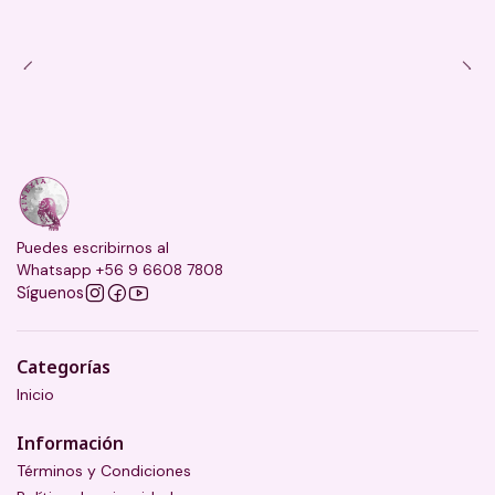
Puedes escribirnos al
Whatsapp +56 9 6608 7808
Síguenos
Categorías
Inicio
Información
Términos y Condiciones