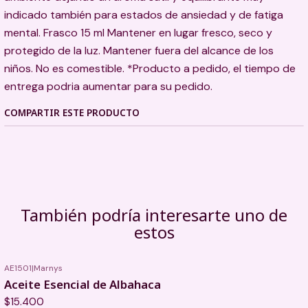
indicado también para estados de ansiedad y de fatiga
mental. Frasco 15 ml Mantener en lugar fresco, seco y
protegido de la luz. Mantener fuera del alcance de los
niños. No es comestible. *Producto a pedido, el tiempo de
entrega podria aumentar para su pedido.
COMPARTIR ESTE PRODUCTO
También podría interesarte uno de
estos
AE1501
|
Marnys
Aceite Esencial de Albahaca
$15.400