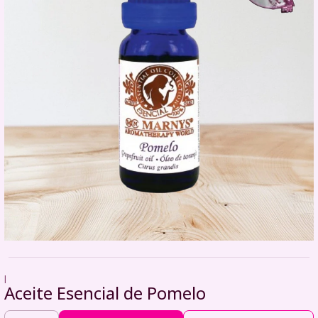
|
Aceite Esencial de Pomelo