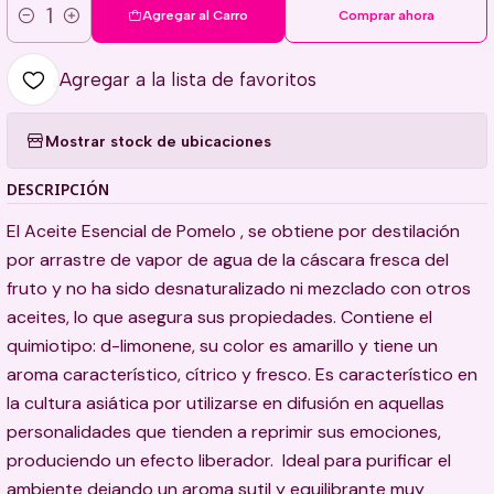
Agregar al Carro
Comprar ahora
Cantidad
Agregar a la lista de favoritos
Mostrar stock de ubicaciones
DESCRIPCIÓN
El Aceite Esencial de Pomelo , se obtiene por destilación
por arrastre de vapor de agua de la cáscara fresca del
fruto y no ha sido desnaturalizado ni mezclado con otros
aceites, lo que asegura sus propiedades. Contiene el
quimiotipo: d-limonene, su color es amarillo y tiene un
aroma característico, cítrico y fresco. Es característico en
la cultura asiática por utilizarse en difusión en aquellas
personalidades que tienden a reprimir sus emociones,
produciendo un efecto liberador. Ideal para purificar el
ambiente dejando un aroma sutil y equilibrante muy