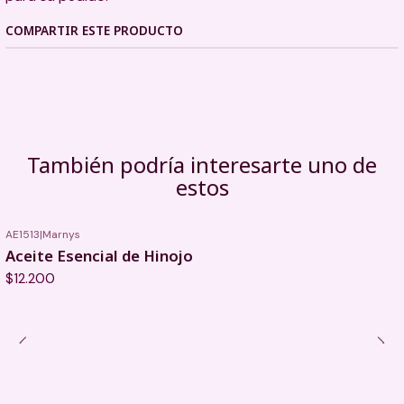
COMPARTIR ESTE PRODUCTO
También podría interesarte uno de
estos
AE1513
|
Marnys
Aceite Esencial de Hinojo
$12.200