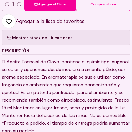
Agregar al Carro
Comprar ahora
Cantidad
Agregar a la lista de favoritos
Mostrar stock de ubicaciones
DESCRIPCIÓN
El Aceite Esencial de Clavo contiene el quimiotipo: eugenol,
su color y apariencia desde incoloro a amarillo pálido, con
aroma especiado. En aromaterapia se suele utilizar como
fragancia en ambientes que requieran concentración y
quietud. Es un potente purificador para el ambiente y se
recomienda también como afrodisíaco, estimulante. Frasco
15 ml Mantener en lugar fresco, seco y protegido de la luz.
Mantener fuera del alcance de los niños. No es comestible.
*Producto a pedido, el tiempo de entrega podria aumentar
para su pedido.