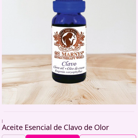
|
Aceite Esencial de Clavo de Olor