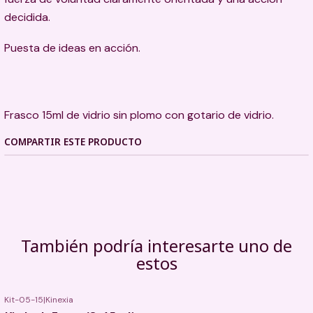
decidida.
Puesta de ideas en acción.
Frasco 15ml de vidrio sin plomo con gotario de vidrio.
COMPARTIR ESTE PRODUCTO
También podría interesarte uno de
estos
Kit-05-15
|
Kinexia