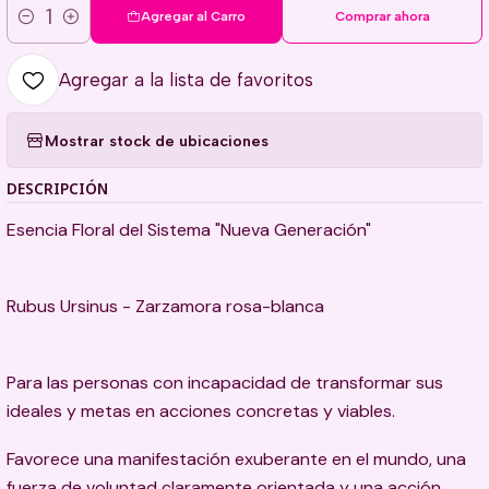
Agregar al Carro
Comprar ahora
Cantidad
Agregar a la lista de favoritos
Mostrar stock de ubicaciones
DESCRIPCIÓN
Esencia Floral del Sistema "Nueva Generación"
Rubus Ursinus - Zarzamora rosa-blanca
Para las personas con incapacidad de transformar sus
ideales y metas en acciones concretas y viables.
Favorece una manifestación exuberante en el mundo, una
fuerza de voluntad claramente orientada y una acción