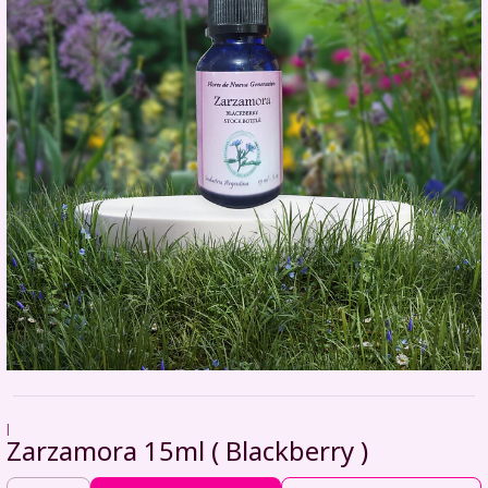
|
Zarzamora 15ml ( Blackberry )