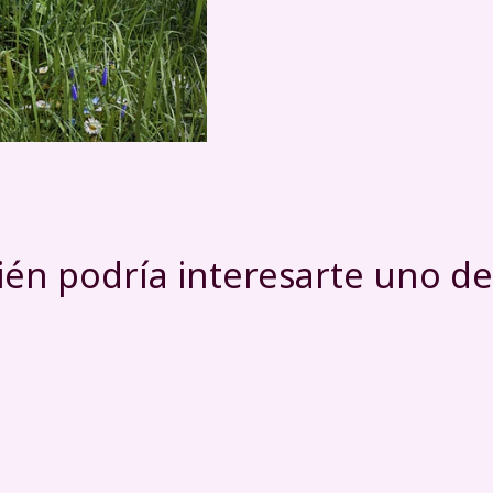
én podría interesarte uno de