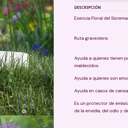
DESCRIPCIÓN
Esencia Floral del Sistem
Ruta graveolens
Ayuda a quienes tienen p
maldecidos.
Ayuda a quienes son emo
Ayuda en casos de cansanc
Es un protector de emisi
de la envidia, del odio y