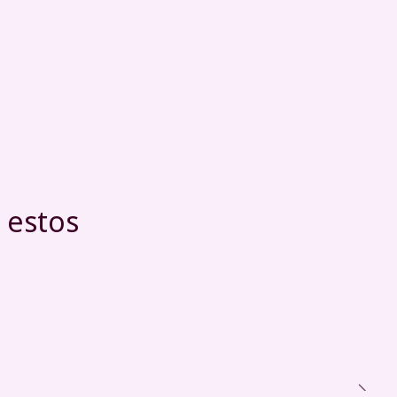
 estos