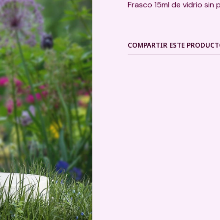
Frasco 15ml de vidrio sin 
COMPARTIR ESTE PRODUC