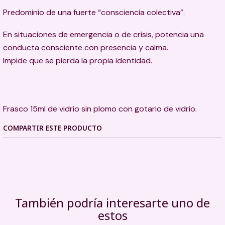
Predominio de una fuerte “consciencia colectiva”.
En situaciones de emergencia o de crisis, potencia una
conducta consciente con presencia y calma.
Impide que se pierda la propia identidad.
Frasco 15ml de vidrio sin plomo con gotario de vidrio.
COMPARTIR ESTE PRODUCTO
También podría interesarte uno de
estos