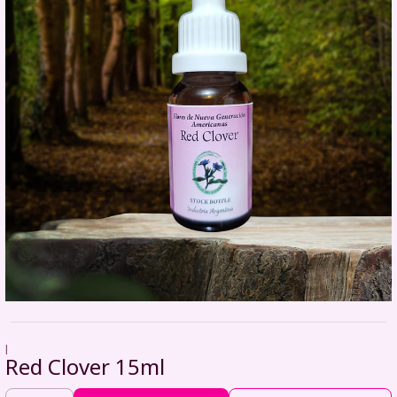
|
Red Clover 15ml