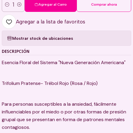
Agregar al Carro
Comprar ahora
Cantidad
Agregar a la lista de favoritos
Mostrar stock de ubicaciones
DESCRIPCIÓN
Esencia Floral del Sistema "Nueva Generación Americana"
Trifolium Pratense- Trébol Rojo (Rosa / Rojo)
Para personas susceptibles a la ansiedad, fácilmente
influenciables por el miedo o por otras formas de presión
grupal que se presentan en forma de patrones mentales
contagiosos.