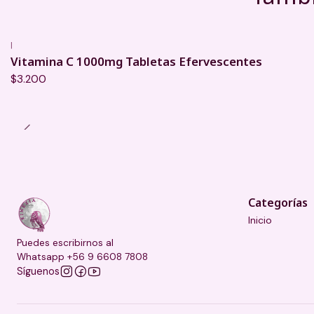
|
Agotado
Vitamina C 1000mg Tabletas Efervescentes
$3.200
Categorías
Inicio
Puedes escribirnos al
Whatsapp +56 9 6608 7808
Síguenos