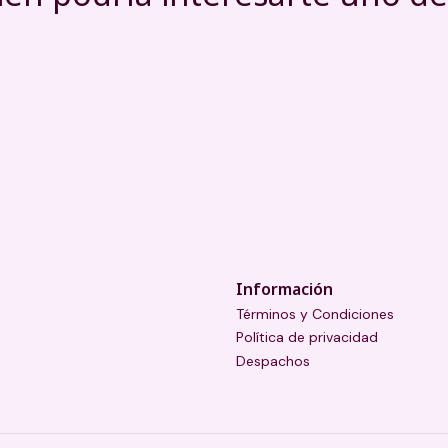
Información
Términos y Condiciones
Política de privacidad
Despachos