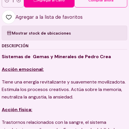
Agregar al Carro
Comprar ahora
Cantidad
Agregar a la lista de favoritos
Mostrar stock de ubicaciones
DESCRIPCIÓN
Sistemas de Gemas y Minerales de Pedro Crea
Acción emocional:
Tiene una energía revitalizante y suavemente movilizadota.
Estimula los procesos creativos. Actúa sobre la memoria,
neutraliza la angustia, la ansiedad.
Acción física:
Trastornos relacionados con la sangre, el sistema