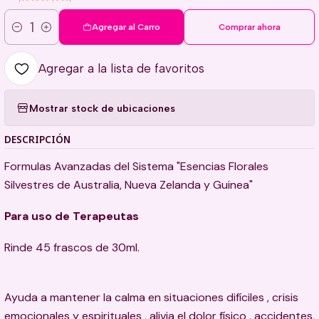
Agregar al Carro
Comprar ahora
Cantidad
Agregar a la lista de favoritos
Mostrar stock de ubicaciones
DESCRIPCIÓN
Formulas Avanzadas del Sistema "Esencias Florales
Silvestres de Australia, Nueva Zelanda y Guinea"
Para uso de Terapeutas
Rinde 45 frascos de 30ml.
Ayuda a mantener la calma en situaciones difíciles , crisis
emocionales y espirituales , alivia el dolor físico , accidentes,