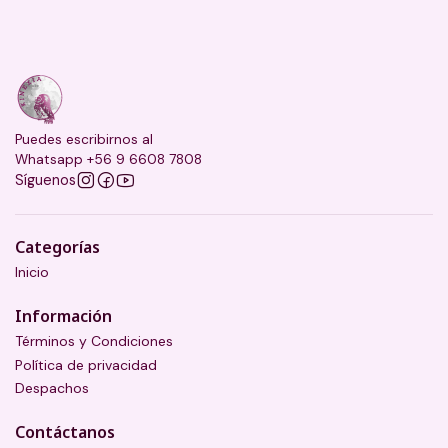
Puedes escribirnos al
Whatsapp +56 9 6608 7808
Síguenos
Categorías
Inicio
Información
Términos y Condiciones
Política de privacidad
Despachos
Contáctanos