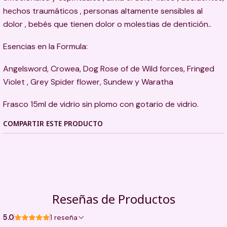
hechos traumáticos , personas altamente sensibles al
dolor , bebés que tienen dolor o molestias de dentición..
Esencias en la Formula:
Angelsword, Crowea, Dog Rose of de Wild forces, Fringed
Violet , Grey Spider flower, Sundew y Waratha
Frasco 15ml de vidrio sin plomo con gotario de vidrio.
COMPARTIR ESTE PRODUCTO
Reseñas de Productos
5.0
1 reseña