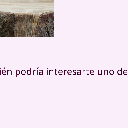
én podría interesarte uno de