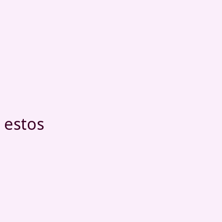
 estos