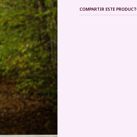
COMPARTIR ESTE PRODUC