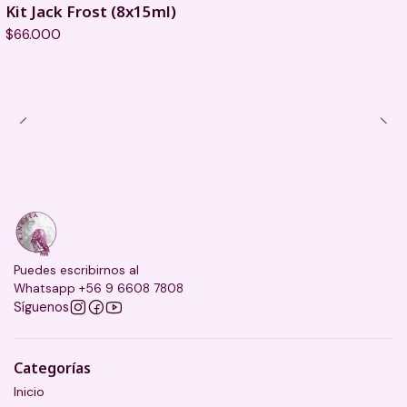
Kit Jack Frost (8x15ml)
$66.000
Puedes escribirnos al
Whatsapp +56 9 6608 7808
Síguenos
Categorías
Inicio