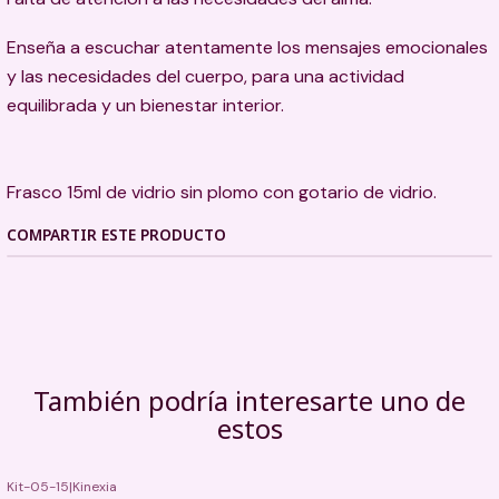
Enseña a escuchar atentamente los mensajes emocionales
y las necesidades del cuerpo, para una actividad
equilibrada y un bienestar interior.
Frasco 15ml de vidrio sin plomo con gotario de vidrio.
COMPARTIR ESTE PRODUCTO
También podría interesarte uno de
estos
Kit-05-15
|
Kinexia