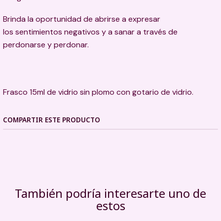
Brinda la oportunidad de abrirse a expresar
los sentimientos negativos y a sanar a través de
perdonarse y perdonar.
Frasco 15ml de vidrio sin plomo con gotario de vidrio.
COMPARTIR ESTE PRODUCTO
También podría interesarte uno de
estos