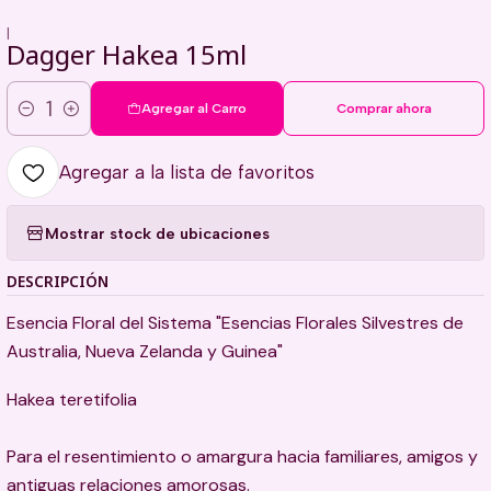
|
Dagger Hakea 15ml
Agregar al Carro
Comprar ahora
Cantidad
Agregar a la lista de favoritos
Mostrar stock de ubicaciones
DESCRIPCIÓN
Esencia Floral del Sistema "Esencias Florales Silvestres de
Australia, Nueva Zelanda y Guinea"
Hakea teretifolia
Para el resentimiento o amargura hacia familiares, amigos y
antiguas relaciones amorosas.