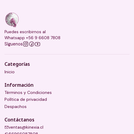
Puedes escribirnos al
Whatsapp +56 9 6608 7808
Síguenos
Categorías
Inicio
Información
Términos y Condiciones
Política de privacidad
Despachos
Contáctanos
ventas@kinexia.cl