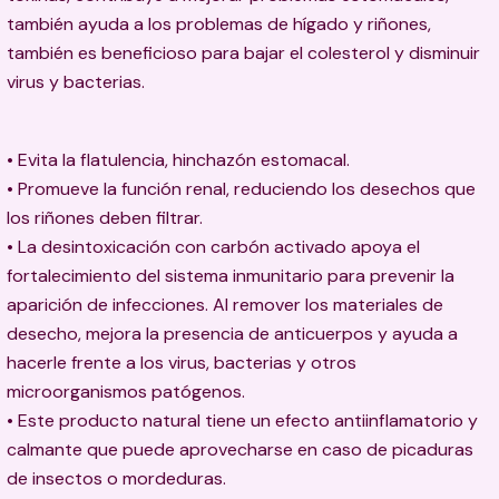
también ayuda a los problemas de hígado y riñones,
también es beneficioso para bajar el colesterol y disminuir
virus y bacterias.
• Evita la flatulencia, hinchazón estomacal.
• Promueve la función renal, reduciendo los desechos que
los riñones deben filtrar.
• La desintoxicación con carbón activado apoya el
fortalecimiento del sistema inmunitario para prevenir la
aparición de infecciones. Al remover los materiales de
desecho, mejora la presencia de anticuerpos y ayuda a
hacerle frente a los virus, bacterias y otros
microorganismos patógenos.
• Este producto natural tiene un efecto antiinflamatorio y
calmante que puede aprovecharse en caso de picaduras
de insectos o mordeduras.