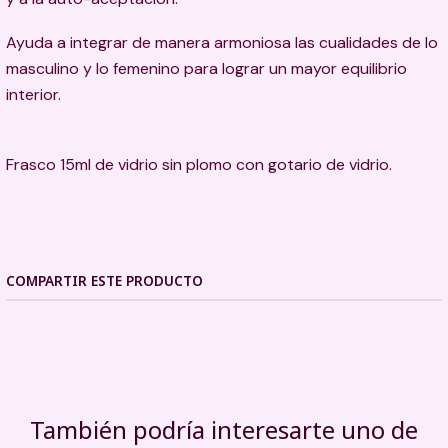
Ayuda a integrar de manera armoniosa las cualidades de lo
masculino y lo femenino para lograr un mayor equilibrio
interior.
Frasco 15ml de vidrio sin plomo con gotario de vidrio.
COMPARTIR ESTE PRODUCTO
También podría interesarte uno de