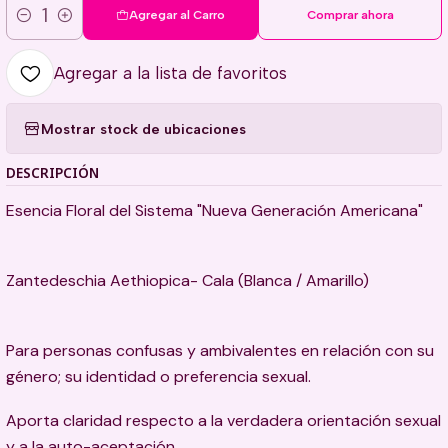
Agregar al Carro
Comprar ahora
Cantidad
Agregar a la lista de favoritos
Mostrar stock de ubicaciones
DESCRIPCIÓN
Esencia Floral del Sistema "Nueva Generación Americana"
Zantedeschia Aethiopica- Cala (Blanca / Amarillo)
Para personas confusas y ambivalentes en relación con su
género; su identidad o preferencia sexual.
Aporta claridad respecto a la verdadera orientación sexual
y a la auto-aceptación.