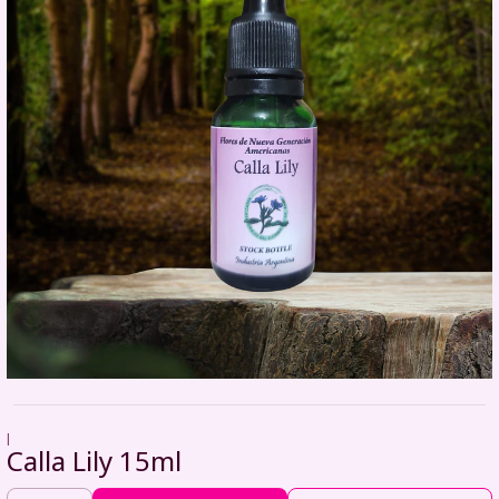
|
Calla Lily 15ml