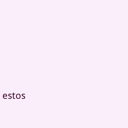
 estos