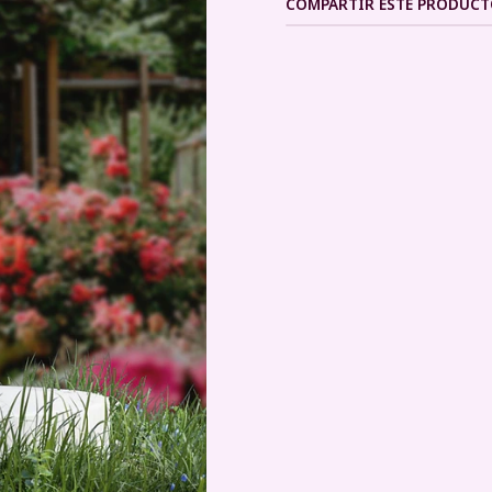
COMPARTIR ESTE PRODUC