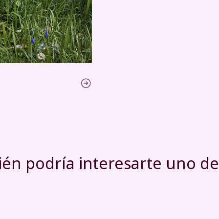
én podría interesarte uno de