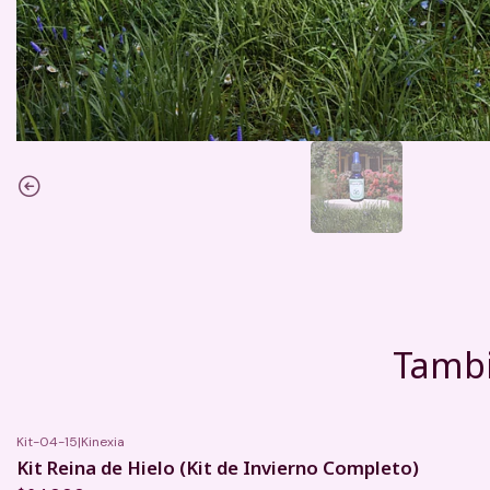
Tambi
Kit-04-15
|
Kinexia
Kit Reina de Hielo (Kit de Invierno Completo)