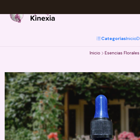
Categorías
Inicio
D
Inicio
Esencias Florales